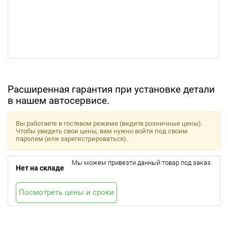
Расширенная гарантия при установке детали
в нашем автосервисе.
Вы работаете в гостевом режиме (видите розничные цены).
Чтобы увидеть свои цены, вам нужно войти под своим
паролем (или зарегистрироваться).
Мы можем привезти данный товар под заказ.
Нет на складе
Посмотреть цены и сроки