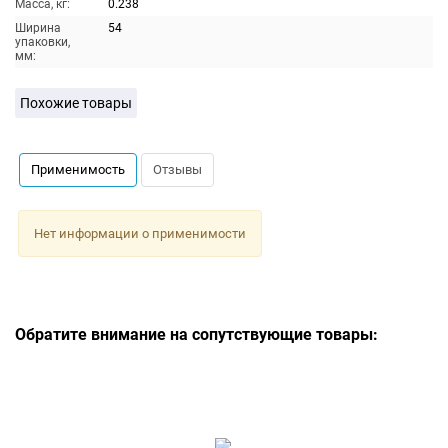
Масса, кг:
0.238
Ширина
54
упаковки,
мм:
Похожие товары
Применимость
Отзывы
Нет информации о применимости
Обратите внимание на сопутствующие товары: