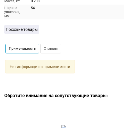
Масса, кг:
0.238
Ширина
54
упаковки,
мм:
Похожие товары
Применимость
Отзывы
Нет информации о применимости
Обратите внимание на сопутствующие товары: