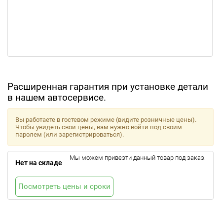
Расширенная гарантия при установке детали
в нашем автосервисе.
Вы работаете в гостевом режиме (видите розничные цены).
Чтобы увидеть свои цены, вам нужно войти под своим
паролем (или зарегистрироваться).
Мы можем привезти данный товар под заказ.
Нет на складе
Посмотреть цены и сроки