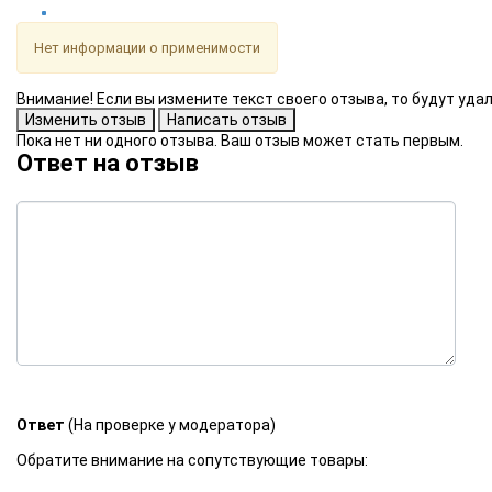
Нет информации о применимости
Внимание! Если вы измените текст своего отзыва, то будут уд
Пока нет ни одного отзыва. Ваш отзыв может стать первым.
Ответ на отзыв
Ответ
(На проверке у модератора)
Обратите внимание на сопутствующие товары: