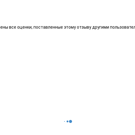
алены все оценки, поставленные этому отзыву другими пользоват