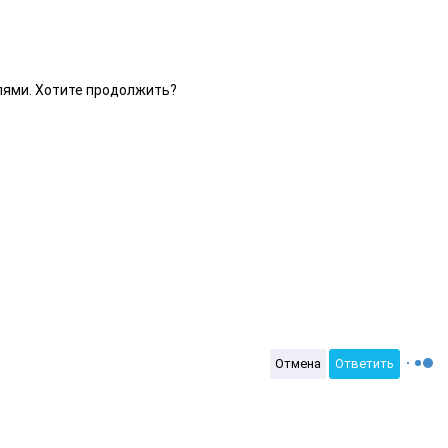
елями. Хотите продолжить?