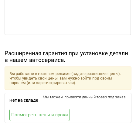
Расширенная гарантия при установке детали
в нашем автосервисе.
Вы работаете в гостевом режиме (видите розничные цены).
Чтобы увидеть свои цены, вам нужно войти под своим
паролем (или зарегистрироваться).
Мы можем привезти данный товар под заказ.
Нет на складе
Посмотреть цены и сроки