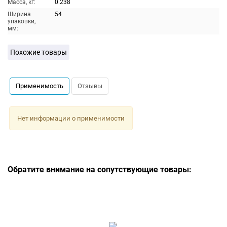
Масса, кг:
0.238
Ширина
54
упаковки,
мм:
Похожие товары
Применимость
Отзывы
Нет информации о применимости
Обратите внимание на сопутствующие товары: