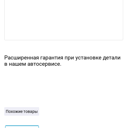
Расширенная гарантия при установке детали
в нашем автосервисе.
Похожие товары