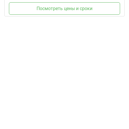
Посмотреть цены и сроки