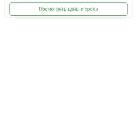
Посмотреть цены и сроки