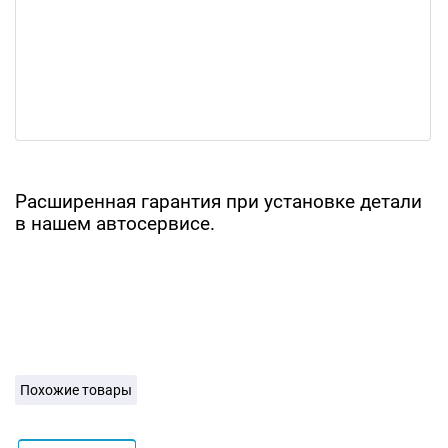
Расширенная гарантия при установке детали
в нашем автосервисе.
Похожие товары