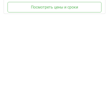
Посмотреть цены и сроки