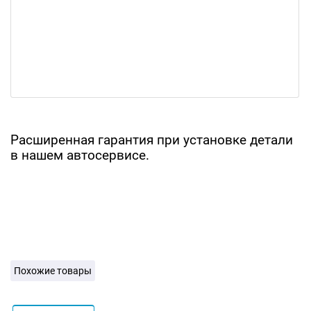
Расширенная гарантия при установке детали
в нашем автосервисе.
Похожие товары