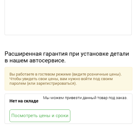
Расширенная гарантия при установке детали
в нашем автосервисе.
Вы работаете в гостевом режиме (видите розничные цены).
Чтобы увидеть свои цены, вам нужно войти под своим
паролем (или зарегистрироваться).
Мы можем привезти данный товар под заказ.
Нет на складе
Посмотреть цены и сроки