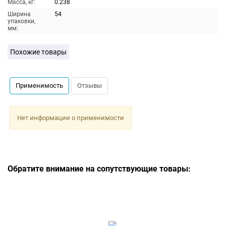
Масса, кг:
0.238
Ширина
54
упаковки,
мм:
Похожие товары
Применимость
Отзывы
Нет информации о применимости
Обратите внимание на сопутствующие товары: