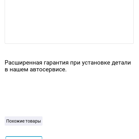
Расширенная гарантия при установке детали
в нашем автосервисе.
Похожие товары