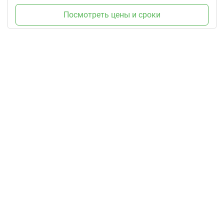
Посмотреть цены и сроки