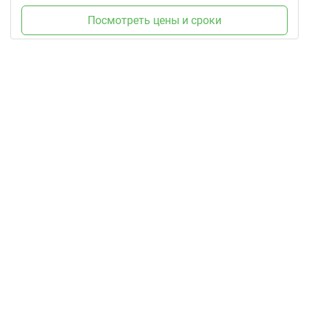
Посмотреть цены и сроки