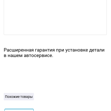
Расширенная гарантия при установке детали
в нашем автосервисе.
Похожие товары