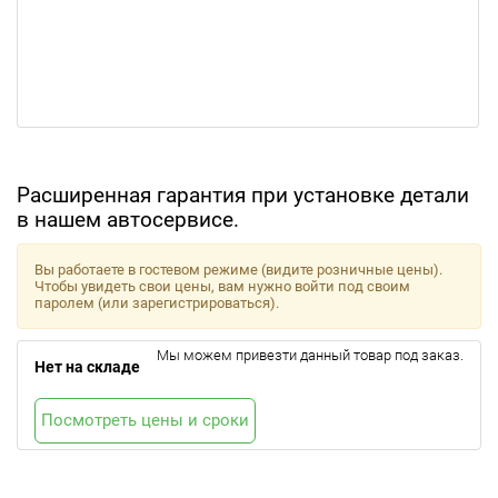
Расширенная гарантия при установке детали
в нашем автосервисе.
Вы работаете в гостевом режиме (видите розничные цены).
Чтобы увидеть свои цены, вам нужно войти под своим
паролем (или зарегистрироваться).
Мы можем привезти данный товар под заказ.
Нет на складе
Посмотреть цены и сроки