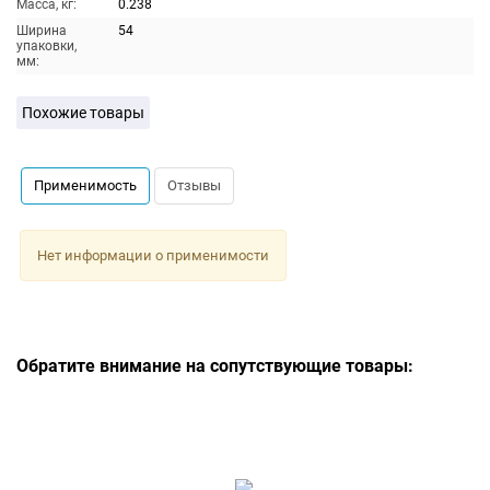
Масса, кг:
0.238
Ширина
54
упаковки,
мм:
Похожие товары
Применимость
Отзывы
Нет информации о применимости
Обратите внимание на сопутствующие товары: