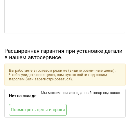
Расширенная гарантия при установке детали
в нашем автосервисе.
Вы работаете в гостевом режиме (видите розничные цены).
Чтобы увидеть свои цены, вам нужно войти под своим
паролем (или зарегистрироваться).
Мы можем привезти данный товар под заказ.
Нет на складе
Посмотреть цены и сроки