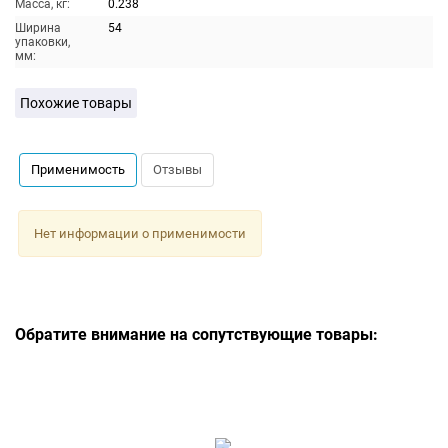
Масса, кг:
0.238
Ширина
54
упаковки,
мм:
Похожие товары
Применимость
Отзывы
Нет информации о применимости
Обратите внимание на сопутствующие товары: