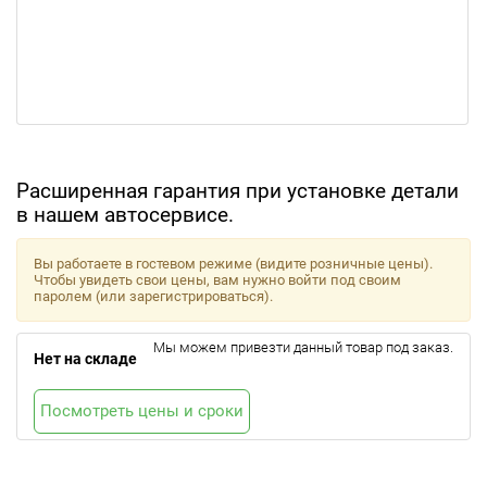
Расширенная гарантия при установке детали
в нашем автосервисе.
Вы работаете в гостевом режиме (видите розничные цены).
Чтобы увидеть свои цены, вам нужно войти под своим
паролем (или зарегистрироваться).
Мы можем привезти данный товар под заказ.
Нет на складе
Посмотреть цены и сроки