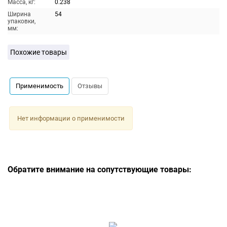
Масса, кг:
0.238
Ширина
54
упаковки,
мм:
Похожие товары
Применимость
Отзывы
Нет информации о применимости
Обратите внимание на сопутствующие товары: