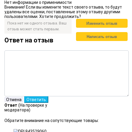
Нет информации о применимости
Внимание! Если вы измените текст своего отзыва, то будут
удалены все оценки, поставленные этому отзыву другими
пользователями. Хотите продолжить?
Пока нет ни одного отзыва. Ваш
отзыв может стать первым.
Ответ на отзыв
Ответ
(На проверке у
модератора)
Обратите внимание на сопутствующие товары: