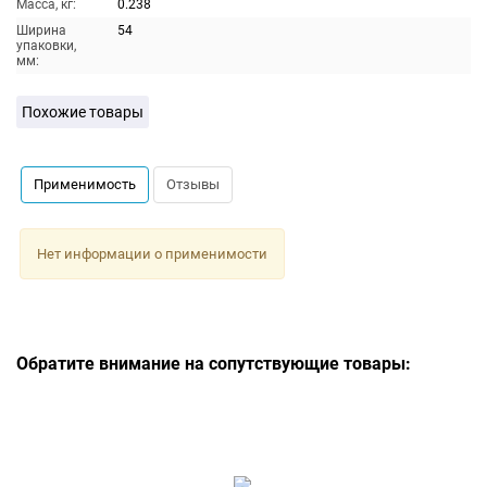
Масса, кг:
0.238
Ширина
54
упаковки,
мм:
Похожие товары
Применимость
Отзывы
Нет информации о применимости
Обратите внимание на сопутствующие товары: