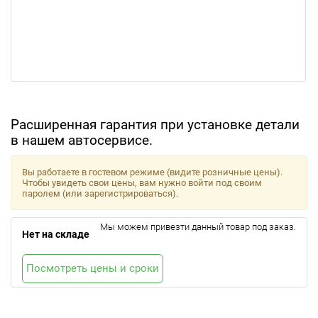
Расширенная гарантия при установке детали
в нашем автосервисе.
Вы работаете в гостевом режиме (видите розничные цены).
Чтобы увидеть свои цены, вам нужно войти под своим
паролем (или зарегистрироваться).
Мы можем привезти данный товар под заказ.
Нет на складе
Посмотреть цены и сроки