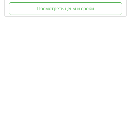
Посмотреть цены и сроки