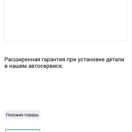
Расширенная гарантия при установке детали
в нашем автосервисе.
Похожие товары