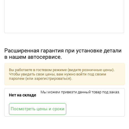
Расширенная гарантия при установке детали
в нашем автосервисе.
Вы работаете в гостевом режиме (видите розничные цены).
Чтобы увидеть свои цены, вам нужно войти под своим
паролем (или зарегистрироваться).
Мы можем привезти данный товар под заказ.
Нет на складе
Посмотреть цены и сроки