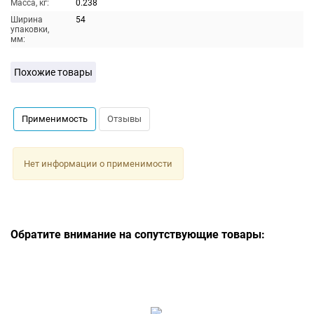
Масса, кг:
0.238
Ширина
54
упаковки,
мм:
Похожие товары
Применимость
Отзывы
Нет информации о применимости
Обратите внимание на сопутствующие товары: