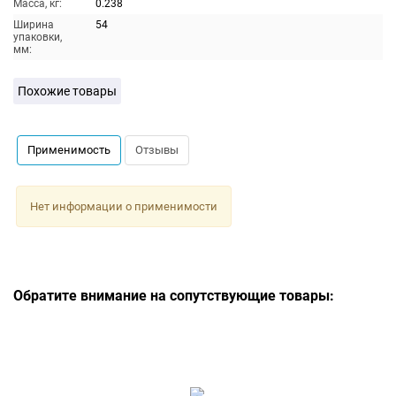
Масса, кг:
0.238
Ширина
54
упаковки,
мм:
Похожие товары
Применимость
Отзывы
Нет информации о применимости
Обратите внимание на сопутствующие товары: