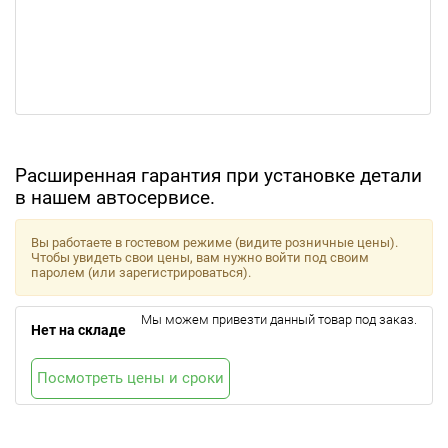
Расширенная гарантия при установке детали
в нашем автосервисе.
Вы работаете в гостевом режиме (видите розничные цены).
Чтобы увидеть свои цены, вам нужно войти под своим
паролем (или зарегистрироваться).
Мы можем привезти данный товар под заказ.
Нет на складе
Посмотреть цены и сроки