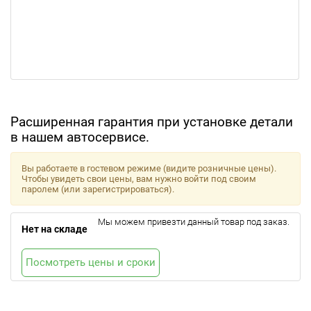
Расширенная гарантия при установке детали
в нашем автосервисе.
Вы работаете в гостевом режиме (видите розничные цены).
Чтобы увидеть свои цены, вам нужно войти под своим
паролем (или зарегистрироваться).
Мы можем привезти данный товар под заказ.
Нет на складе
Посмотреть цены и сроки