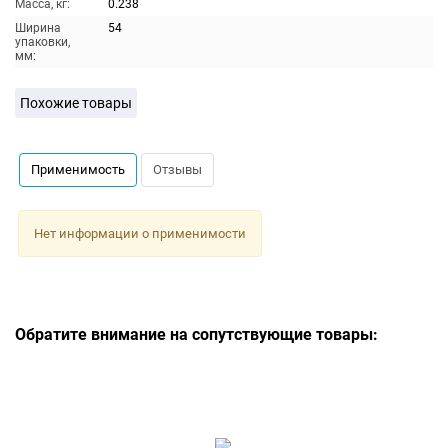
Масса, кг:
0.238
Ширина
54
упаковки,
мм:
Похожие товары
Применимость
Отзывы
Нет информации о применимости
Обратите внимание на сопутствующие товары: